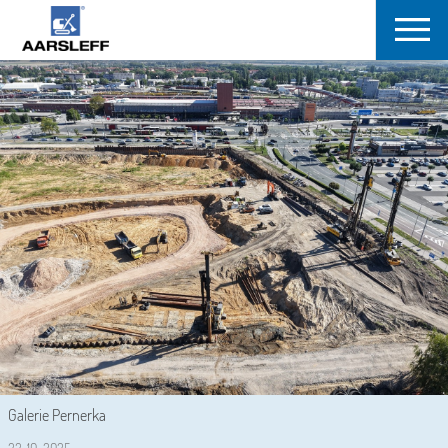
Galerie Pernerka