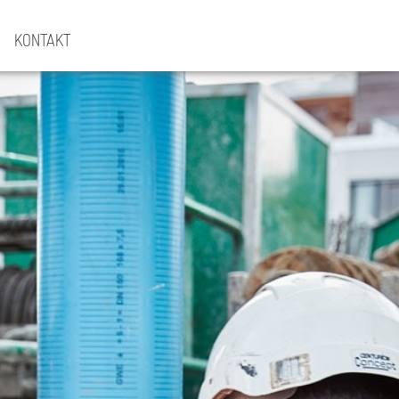
KONTAKT