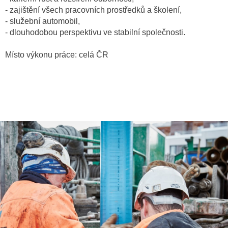
- zajištění všech pracovních prostředků a školení,
- služební automobil,
- dlouhodobou perspektivu ve stabilní společnosti.
Místo výkonu práce: celá ČR