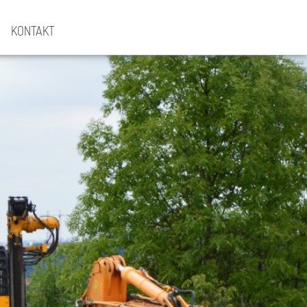
KONTAKT